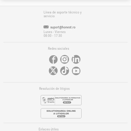
Línea de soporte técnico y
servicio
suport@honest.ro
Lunes - Viernes
08:00 - 17:30
Redes sociales
Resolución de litigios
Enlaces útiles