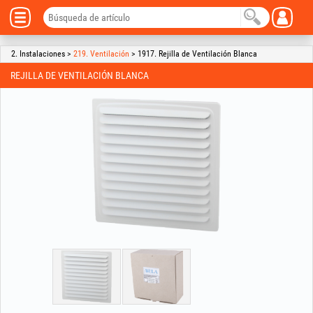
2. Instalaciones >
219. Ventilación
> 1917. Rejilla de Ventilación Blanca
REJILLA DE VENTILACIÓN BLANCA