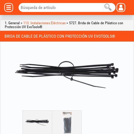
1. General >
113. Instalaciones Eléctricas
> 5727. Brida de Cable de Plástico con
Protección UV EvoTools®
BRIDA DE CABLE DE PLÁSTICO CON PROTECCIÓN UV EVOTOOLS®