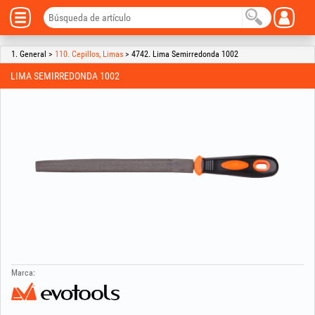
1. General >
110. Cepillos, Limas
> 4742. Lima Semirredonda 1002
LIMA SEMIRREDONDA 1002
Marca: