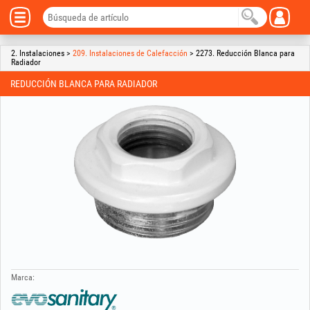
2. Instalaciones >
209. Instalaciones de Calefacción
> 2273. Reducción Blanca para
Radiador
REDUCCIÓN BLANCA PARA RADIADOR
Marca: