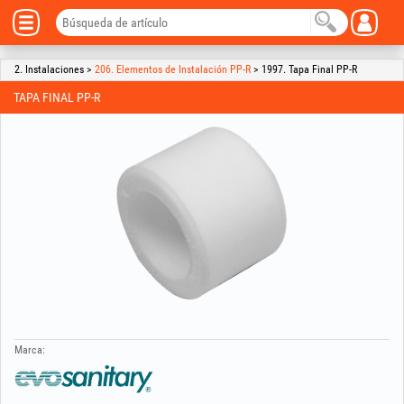
2. Instalaciones >
206. Elementos de Instalación PP-R
> 1997. Tapa Final PP-R
TAPA FINAL PP-R
Marca: