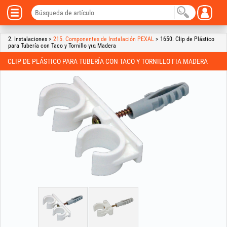
2. Instalaciones >
215. Componentes de Instalación PEXAL
> 1650. Clip de Plástico
para Tubería con Taco y Tornillo για Madera
CLIP DE PLÁSTICO PARA TUBERÍA CON TACO Y TORNILLO ΓΙΑ MADERA