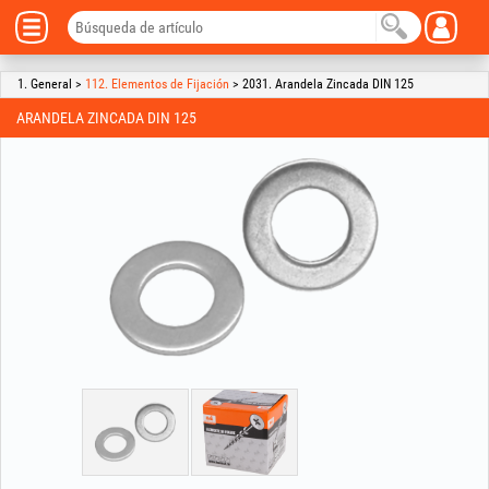
1. General >
112. Elementos de Fijación
> 2031. Arandela Zincada DIN 125
ARANDELA ZINCADA DIN 125