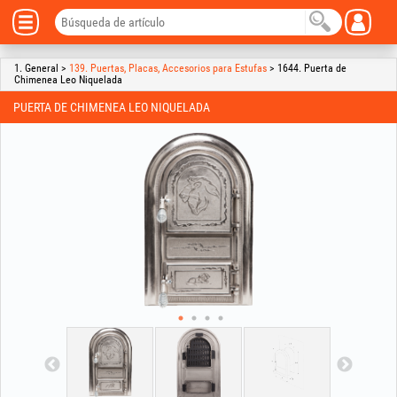
1. General >
139. Puertas, Placas, Accesorios para Estufas
> 1644. Puerta de
Chimenea Leo Niquelada
PUERTA DE CHIMENEA LEO NIQUELADA