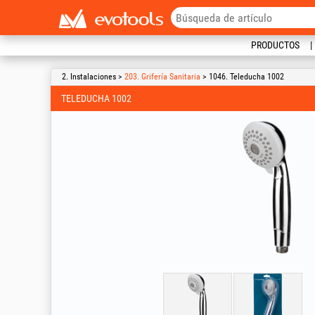
PRODUCTOS
2. Instalaciones >
203. Grifería Sanitaria
> 1046. Teleducha 1002
TELEDUCHA 1002