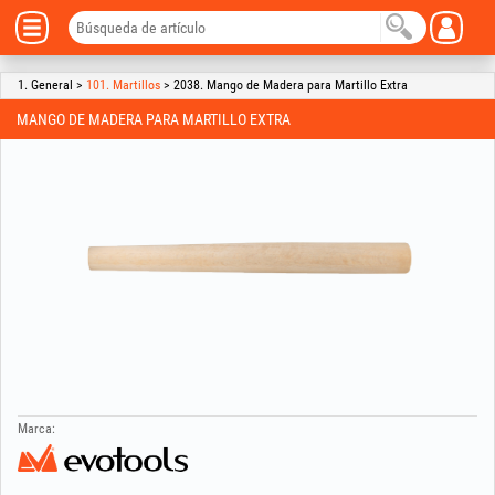
1. General >
101. Martillos
> 2038. Mango de Madera para Martillo Extra
MANGO DE MADERA PARA MARTILLO EXTRA
Marca: